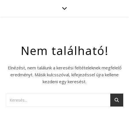
Nem található!
Elnézést, nem találunk a keresési feltételeknek megfelelő
eredményt. Másik kulcsszóval, kifejezéssel újra kellene
kezdeni egy keresést.