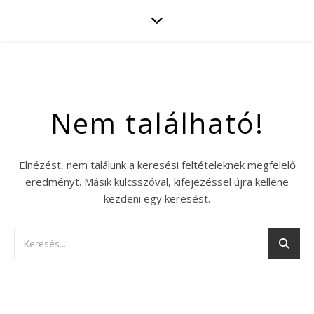
Nem található!
Elnézést, nem találunk a keresési feltételeknek megfelelő
eredményt. Másik kulcsszóval, kifejezéssel újra kellene
kezdeni egy keresést.