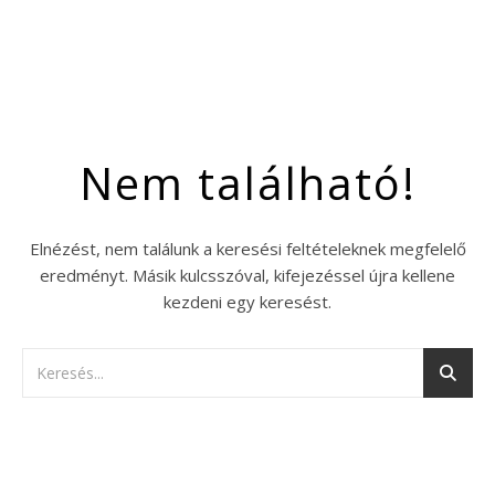
Nem található!
Elnézést, nem találunk a keresési feltételeknek megfelelő
eredményt. Másik kulcsszóval, kifejezéssel újra kellene
kezdeni egy keresést.