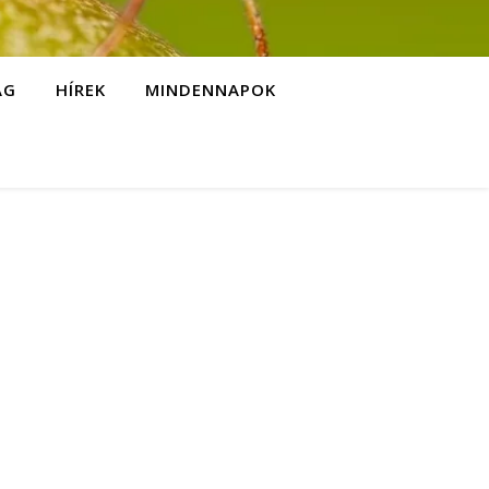
ÁG
HÍREK
MINDENNAPOK