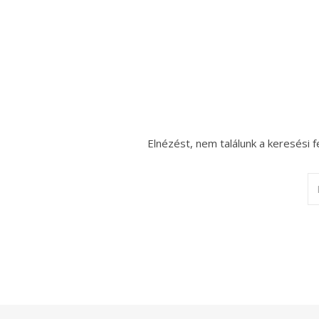
Elnézést, nem találunk a keresési f