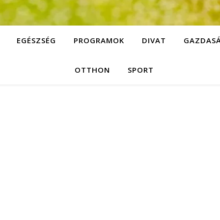
EGÉSZSÉG
PROGRAMOK
DIVAT
GAZDAS
OTTHON
SPORT