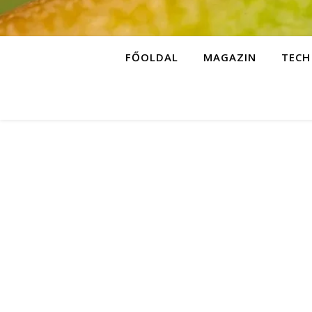
FŐOLDAL
MAGAZIN
TECH