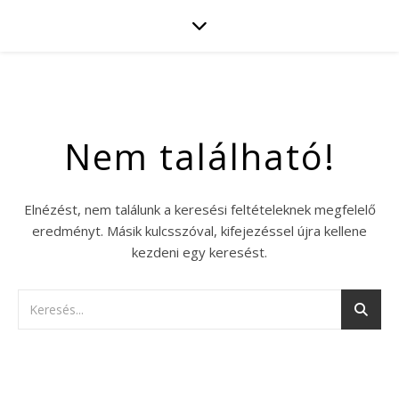
Nem található!
Elnézést, nem találunk a keresési feltételeknek megfelelő
eredményt. Másik kulcsszóval, kifejezéssel újra kellene
kezdeni egy keresést.