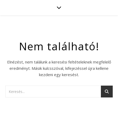
Nem található!
Elnézést, nem találunk a keresési feltételeknek megfelelő
eredményt. Másik kulcsszóval, kifejezéssel újra kellene
kezdeni egy keresést.