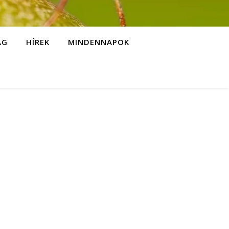
ÁG
HÍREK
MINDENNAPOK