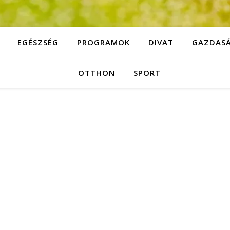
EGÉSZSÉG
PROGRAMOK
DIVAT
GAZDAS
OTTHON
SPORT