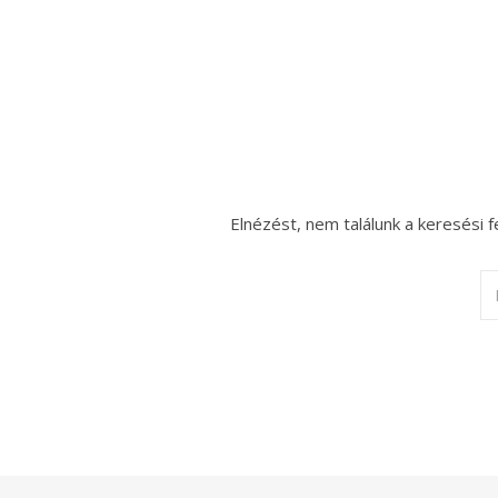
Elnézést, nem találunk a keresési f