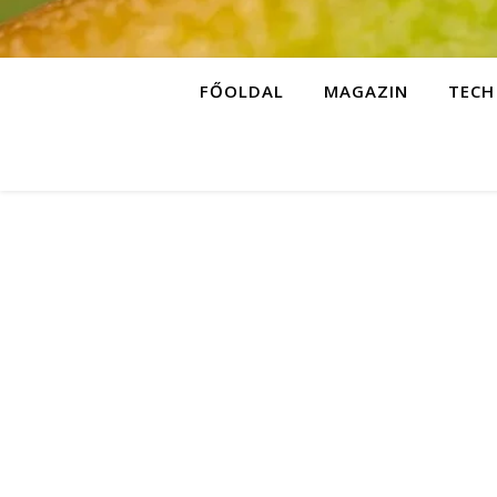
FŐOLDAL
MAGAZIN
TECH