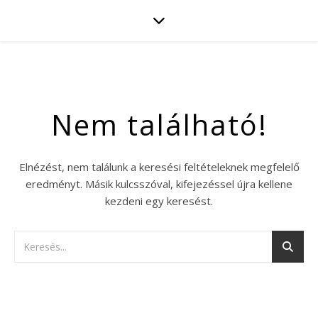
Nem található!
Elnézést, nem találunk a keresési feltételeknek megfelelő
eredményt. Másik kulcsszóval, kifejezéssel újra kellene
kezdeni egy keresést.