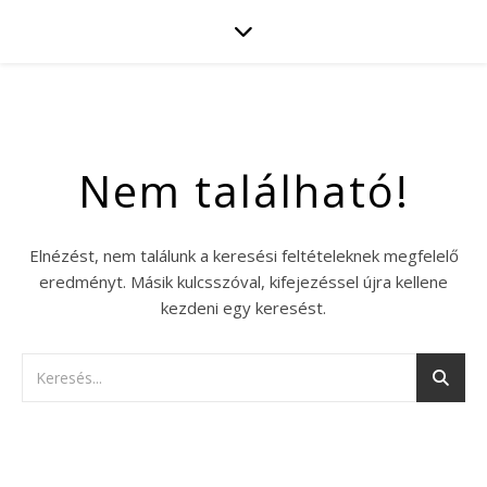
Nem található!
Elnézést, nem találunk a keresési feltételeknek megfelelő
eredményt. Másik kulcsszóval, kifejezéssel újra kellene
kezdeni egy keresést.