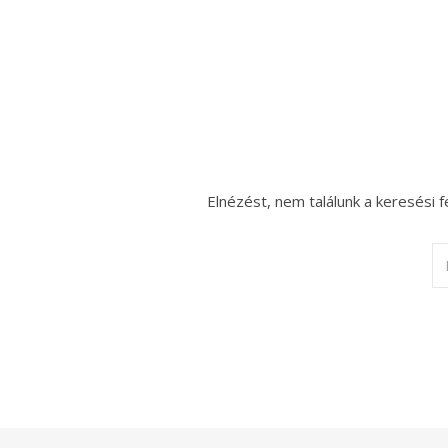
Elnézést, nem találunk a keresési f