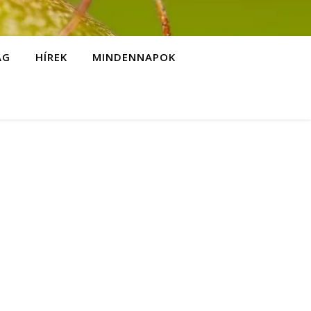
ÁG
HÍREK
MINDENNAPOK