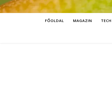
FŐOLDAL
MAGAZIN
TECH