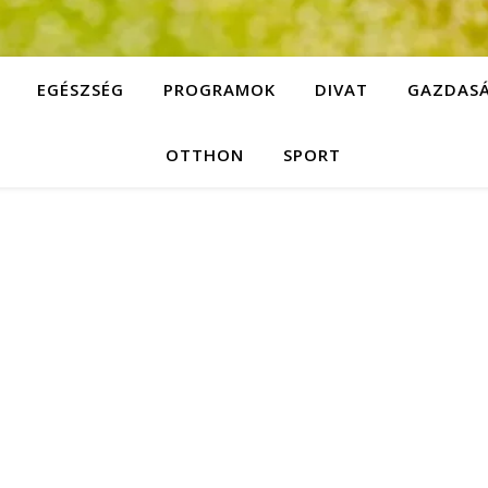
EGÉSZSÉG
PROGRAMOK
DIVAT
GAZDAS
OTTHON
SPORT