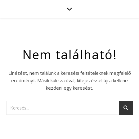
Nem található!
Elnézést, nem találunk a keresési feltételeknek megfelelő
eredményt. Másik kulcsszóval, kifejezéssel újra kellene
kezdeni egy keresést.