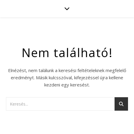
Nem található!
Elnézést, nem találunk a keresési feltételeknek megfelelő
eredményt. Másik kulcsszóval, kifejezéssel újra kellene
kezdeni egy keresést.