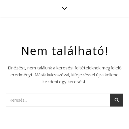
Nem található!
Elnézést, nem találunk a keresési feltételeknek megfelelő
eredményt. Másik kulcsszóval, kifejezéssel újra kellene
kezdeni egy keresést.