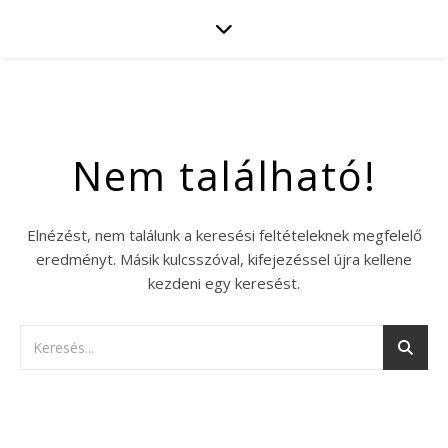
Nem található!
Elnézést, nem találunk a keresési feltételeknek megfelelő
eredményt. Másik kulcsszóval, kifejezéssel újra kellene
kezdeni egy keresést.