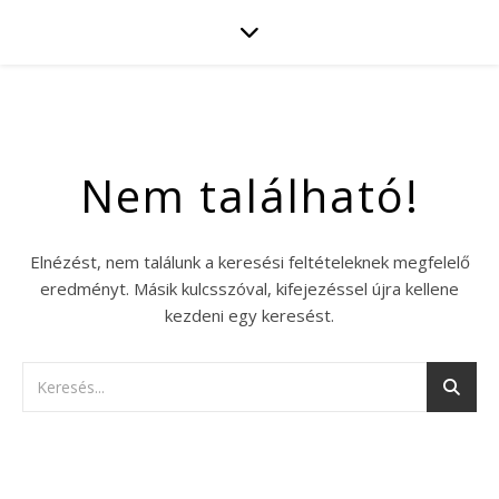
Nem található!
Elnézést, nem találunk a keresési feltételeknek megfelelő
eredményt. Másik kulcsszóval, kifejezéssel újra kellene
kezdeni egy keresést.