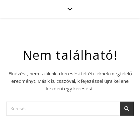
Nem található!
Elnézést, nem találunk a keresési feltételeknek megfelelő
eredményt. Másik kulcsszóval, kifejezéssel újra kellene
kezdeni egy keresést.