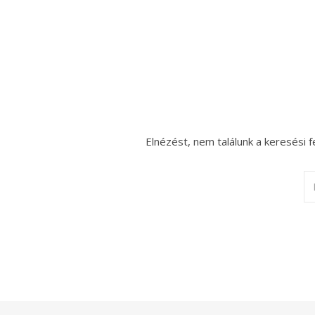
Elnézést, nem találunk a keresési f