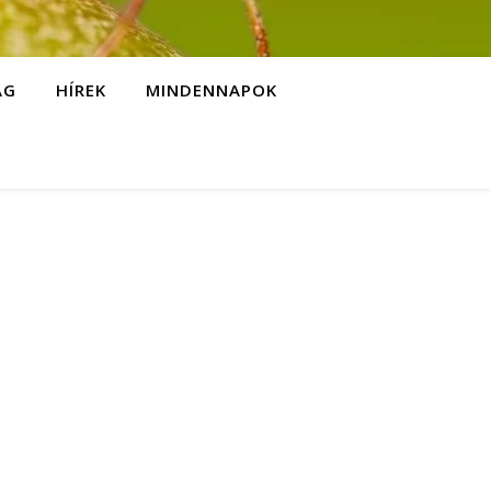
ÁG
HÍREK
MINDENNAPOK