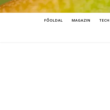
FŐOLDAL
MAGAZIN
TECH