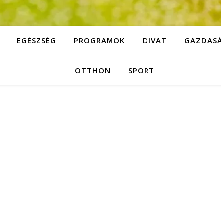
EGÉSZSÉG
PROGRAMOK
DIVAT
GAZDAS
OTTHON
SPORT