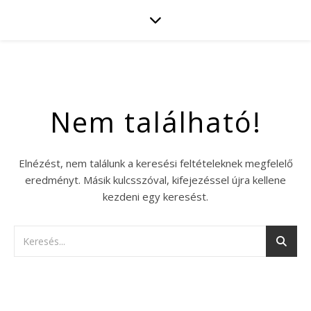
Nem található!
Elnézést, nem találunk a keresési feltételeknek megfelelő
eredményt. Másik kulcsszóval, kifejezéssel újra kellene
kezdeni egy keresést.