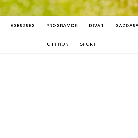
EGÉSZSÉG
PROGRAMOK
DIVAT
GAZDAS
OTTHON
SPORT