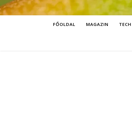
FŐOLDAL
MAGAZIN
TECH