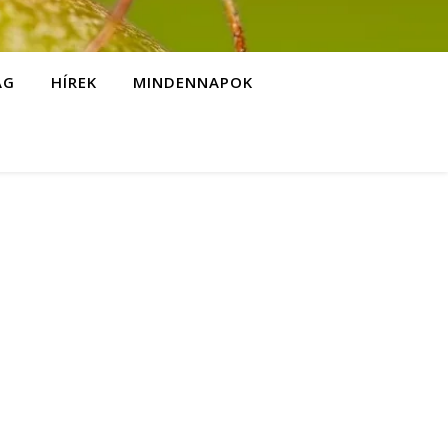
ÁG
HÍREK
MINDENNAPOK