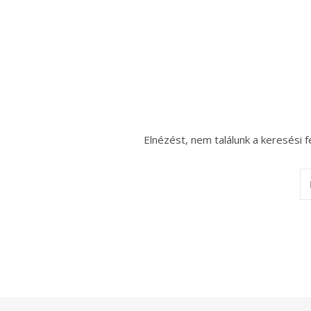
Elnézést, nem találunk a keresési f