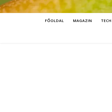
FŐOLDAL
MAGAZIN
TECH