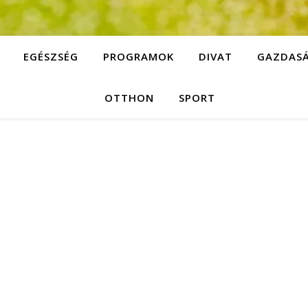
EGÉSZSÉG
PROGRAMOK
DIVAT
GAZDAS
OTTHON
SPORT