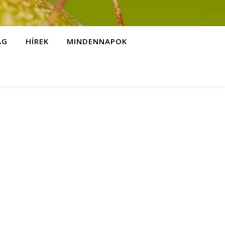
ÁG
HÍREK
MINDENNAPOK