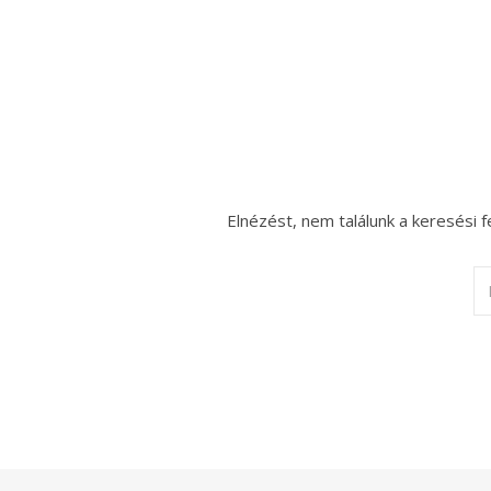
Elnézést, nem találunk a keresési f