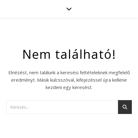
Nem található!
Elnézést, nem találunk a keresési feltételeknek megfelelő
eredményt. Másik kulcsszóval, kifejezéssel újra kellene
kezdeni egy keresést.