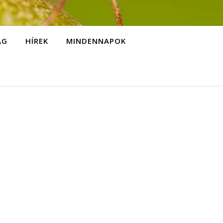
ÁG
HÍREK
MINDENNAPOK