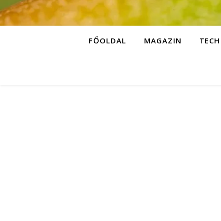
FŐOLDAL
MAGAZIN
TECH