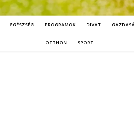
EGÉSZSÉG
PROGRAMOK
DIVAT
GAZDAS
OTTHON
SPORT