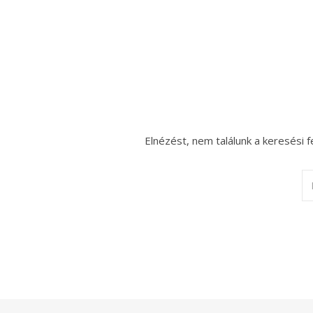
Elnézést, nem találunk a keresési f