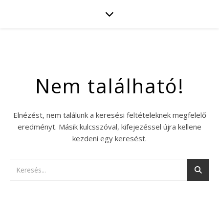
Nem található!
Elnézést, nem találunk a keresési feltételeknek megfelelő
eredményt. Másik kulcsszóval, kifejezéssel újra kellene
kezdeni egy keresést.