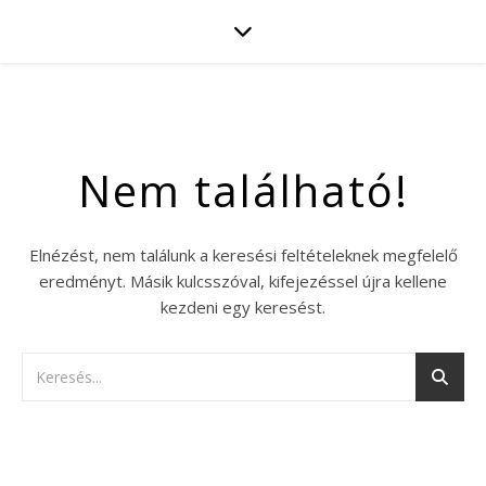
Nem található!
Elnézést, nem találunk a keresési feltételeknek megfelelő
eredményt. Másik kulcsszóval, kifejezéssel újra kellene
kezdeni egy keresést.