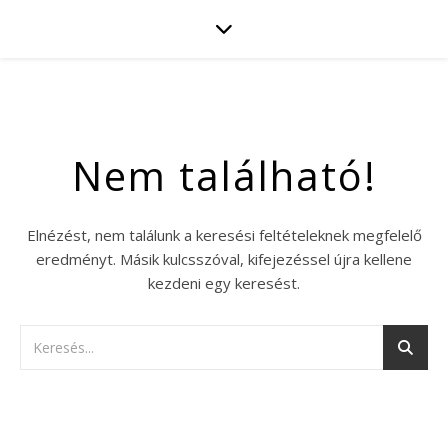
Nem található!
Elnézést, nem találunk a keresési feltételeknek megfelelő
eredményt. Másik kulcsszóval, kifejezéssel újra kellene
kezdeni egy keresést.