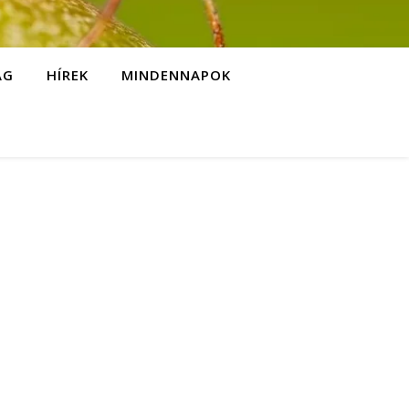
ÁG
HÍREK
MINDENNAPOK