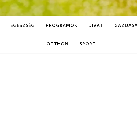
EGÉSZSÉG
PROGRAMOK
DIVAT
GAZDAS
OTTHON
SPORT