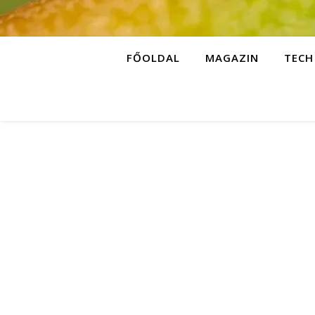
FŐOLDAL
MAGAZIN
TECH