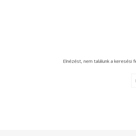
Elnézést, nem találunk a keresési f