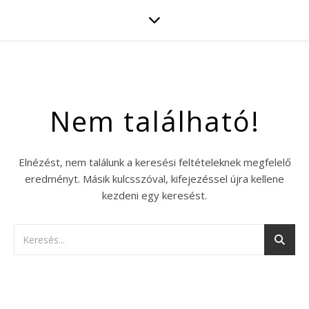
Nem található!
Elnézést, nem találunk a keresési feltételeknek megfelelő
eredményt. Másik kulcsszóval, kifejezéssel újra kellene
kezdeni egy keresést.