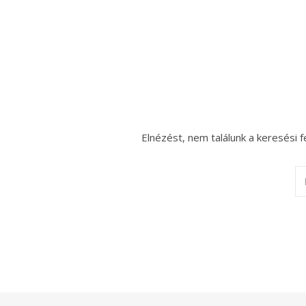
Elnézést, nem találunk a keresési f