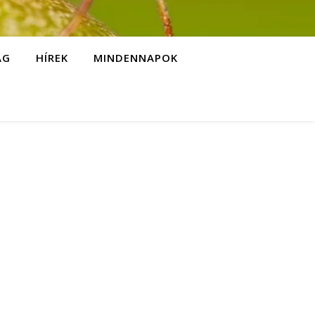
ÁG
HÍREK
MINDENNAPOK