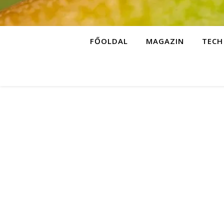
FŐOLDAL
MAGAZIN
TECH