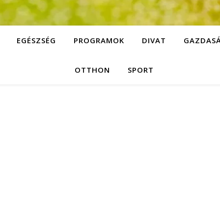
EGÉSZSÉG
PROGRAMOK
DIVAT
GAZDAS
OTTHON
SPORT