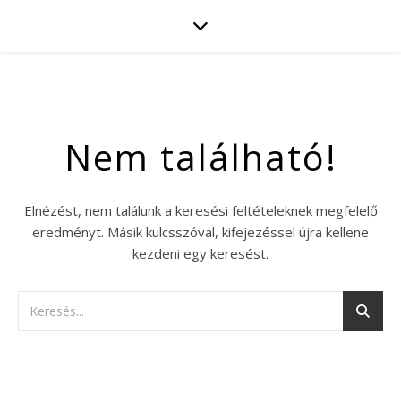
Nem található!
Elnézést, nem találunk a keresési feltételeknek megfelelő
eredményt. Másik kulcsszóval, kifejezéssel újra kellene
kezdeni egy keresést.