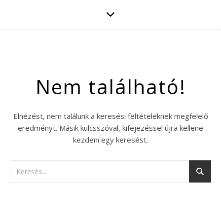
Nem található!
Elnézést, nem találunk a keresési feltételeknek megfelelő
eredményt. Másik kulcsszóval, kifejezéssel újra kellene
kezdeni egy keresést.