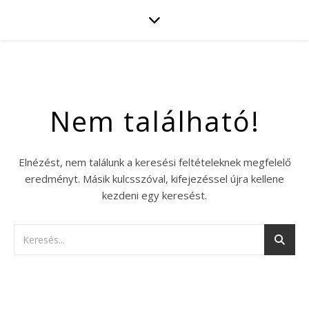
Nem található!
Elnézést, nem találunk a keresési feltételeknek megfelelő
eredményt. Másik kulcsszóval, kifejezéssel újra kellene
kezdeni egy keresést.