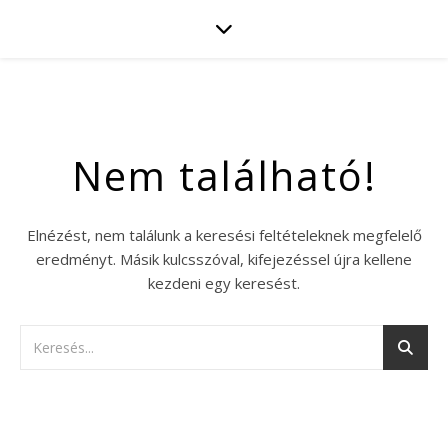
Nem található!
Elnézést, nem találunk a keresési feltételeknek megfelelő
eredményt. Másik kulcsszóval, kifejezéssel újra kellene
kezdeni egy keresést.