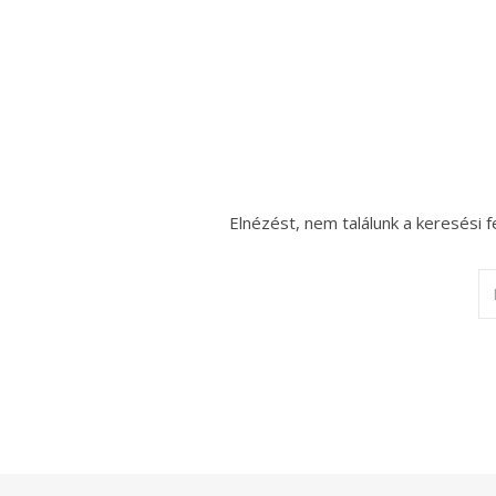
Elnézést, nem találunk a keresési f