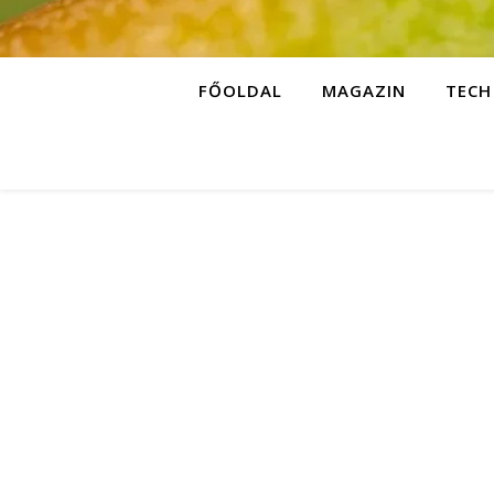
FŐOLDAL
MAGAZIN
TECH