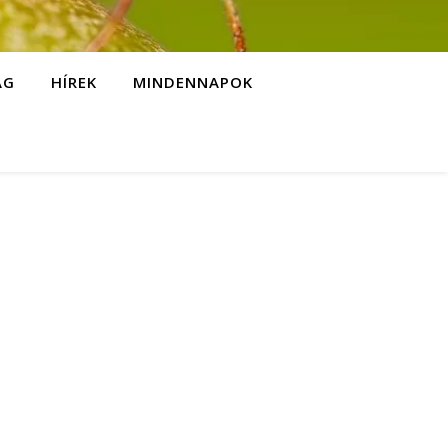
ÁG
HÍREK
MINDENNAPOK