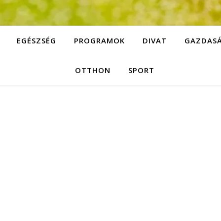
EGÉSZSÉG
PROGRAMOK
DIVAT
GAZDAS
OTTHON
SPORT