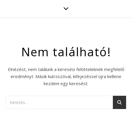
Nem található!
Elnézést, nem találunk a keresési feltételeknek megfelelő
eredményt. Másik kulcsszóval, kifejezéssel újra kellene
kezdeni egy keresést.