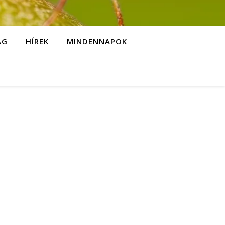
ÁG
HÍREK
MINDENNAPOK