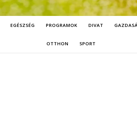
EGÉSZSÉG
PROGRAMOK
DIVAT
GAZDAS
OTTHON
SPORT