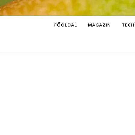
FŐOLDAL
MAGAZIN
TECH