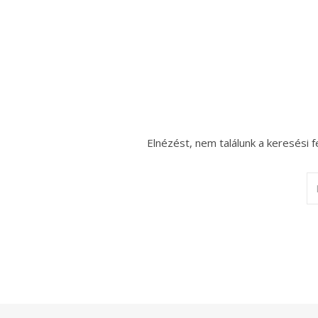
Elnézést, nem találunk a keresési f