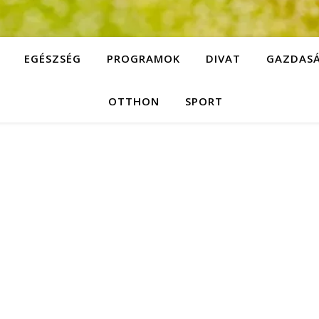
EGÉSZSÉG
PROGRAMOK
DIVAT
GAZDAS
OTTHON
SPORT