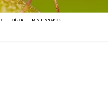
ÁG
HÍREK
MINDENNAPOK