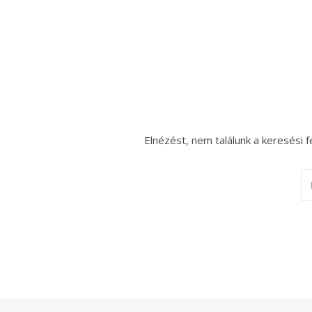
Elnézést, nem találunk a keresési f