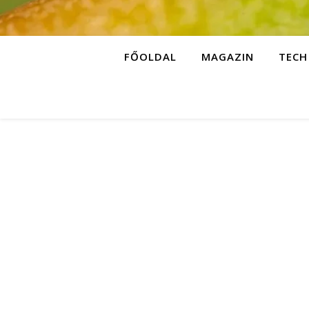
FŐOLDAL
MAGAZIN
TECH