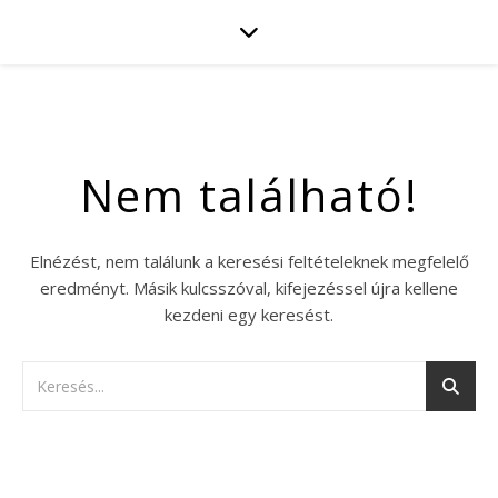
Nem található!
Elnézést, nem találunk a keresési feltételeknek megfelelő
eredményt. Másik kulcsszóval, kifejezéssel újra kellene
kezdeni egy keresést.