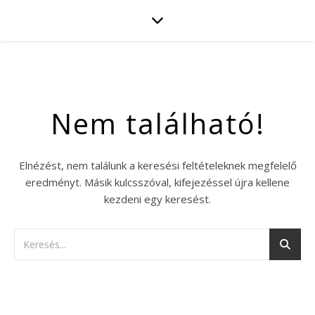
Nem található!
Elnézést, nem találunk a keresési feltételeknek megfelelő
eredményt. Másik kulcsszóval, kifejezéssel újra kellene
kezdeni egy keresést.