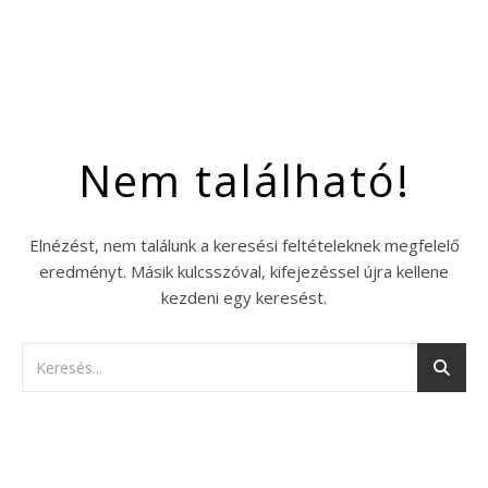
Nem található!
Elnézést, nem találunk a keresési feltételeknek megfelelő
eredményt. Másik kulcsszóval, kifejezéssel újra kellene
kezdeni egy keresést.