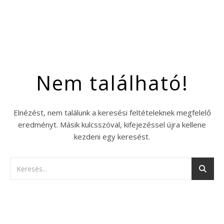
Nem található!
Elnézést, nem találunk a keresési feltételeknek megfelelő
eredményt. Másik kulcsszóval, kifejezéssel újra kellene
kezdeni egy keresést.