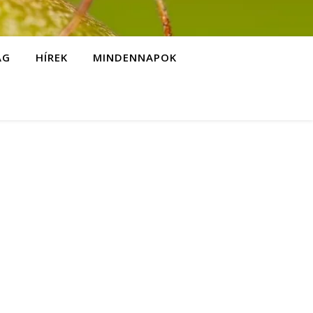
ÁG
HÍREK
MINDENNAPOK