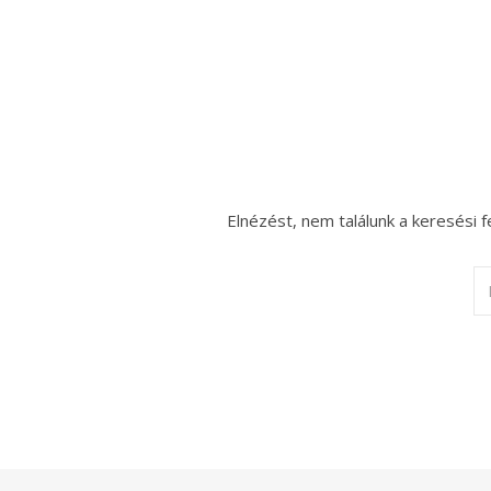
Elnézést, nem találunk a keresési f