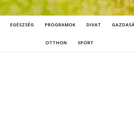
EGÉSZSÉG
PROGRAMOK
DIVAT
GAZDAS
OTTHON
SPORT