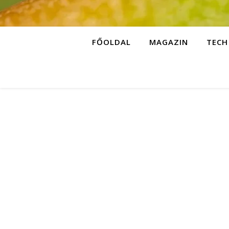
FŐOLDAL
MAGAZIN
TECH