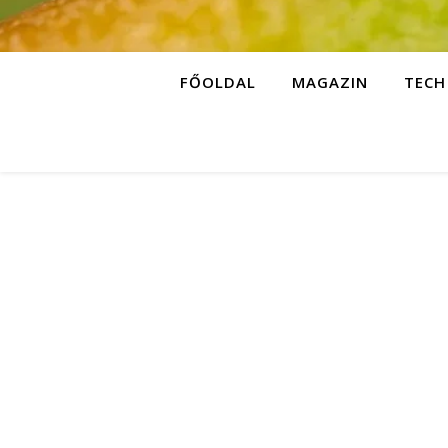
FŐOLDAL
MAGAZIN
TECH