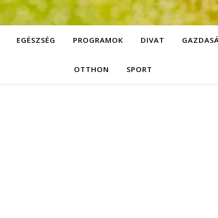
EGÉSZSÉG
PROGRAMOK
DIVAT
GAZDAS
OTTHON
SPORT