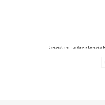
Elnézést, nem találunk a keresési f