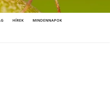
ÁG
HÍREK
MINDENNAPOK