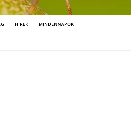
ÁG
HÍREK
MINDENNAPOK