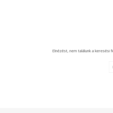
Elnézést, nem találunk a keresési f