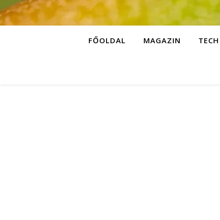
FŐOLDAL
MAGAZIN
TECH