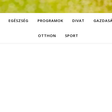
EGÉSZSÉG
PROGRAMOK
DIVAT
GAZDAS
OTTHON
SPORT