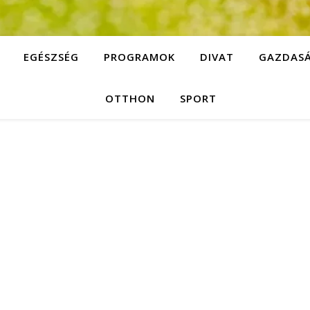
EGÉSZSÉG
PROGRAMOK
DIVAT
GAZDAS
OTTHON
SPORT