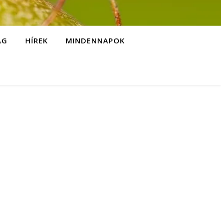
ÁG
HÍREK
MINDENNAPOK