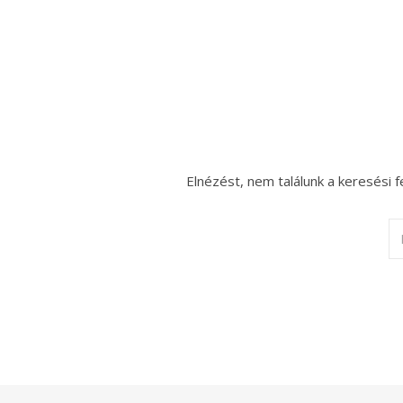
Elnézést, nem találunk a keresési f