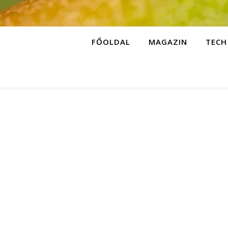
FŐOLDAL
MAGAZIN
TECH