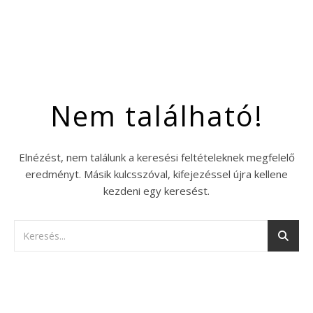
Nem található!
Elnézést, nem találunk a keresési feltételeknek megfelelő
eredményt. Másik kulcsszóval, kifejezéssel újra kellene
kezdeni egy keresést.