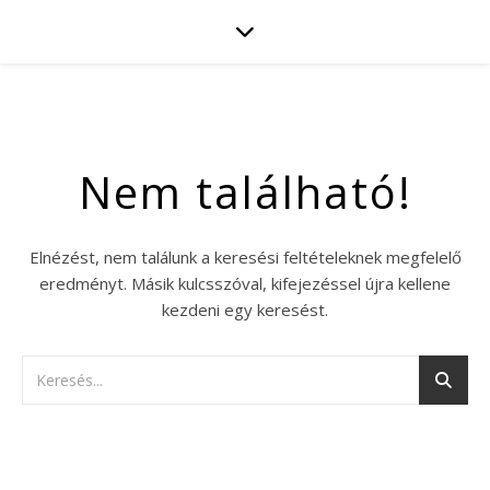
Nem található!
Elnézést, nem találunk a keresési feltételeknek megfelelő
eredményt. Másik kulcsszóval, kifejezéssel újra kellene
kezdeni egy keresést.