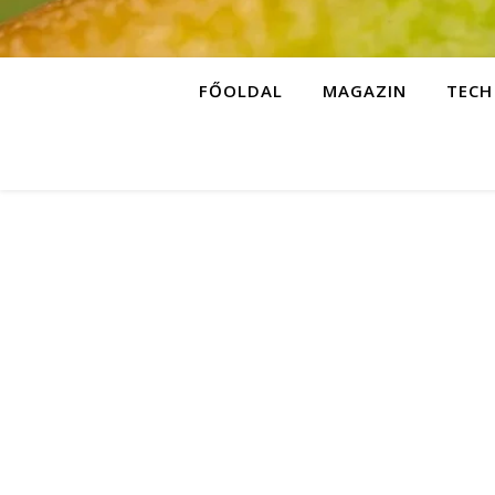
FŐOLDAL
MAGAZIN
TECH