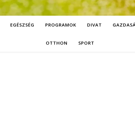
EGÉSZSÉG
PROGRAMOK
DIVAT
GAZDAS
OTTHON
SPORT