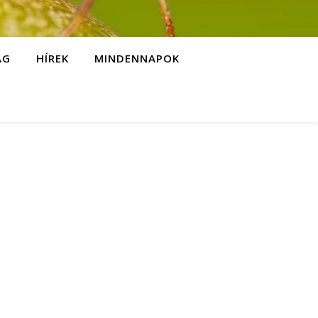
ÁG
HÍREK
MINDENNAPOK