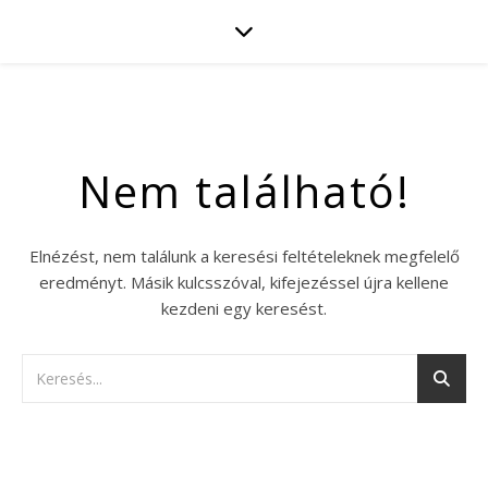
Nem található!
Elnézést, nem találunk a keresési feltételeknek megfelelő
eredményt. Másik kulcsszóval, kifejezéssel újra kellene
kezdeni egy keresést.