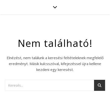
Nem található!
Elnézést, nem találunk a keresési feltételeknek megfelelő
eredményt. Másik kulcsszóval, kifejezéssel újra kellene
kezdeni egy keresést.