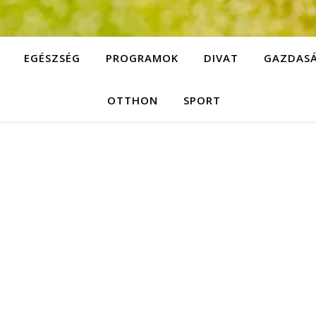
EGÉSZSÉG
PROGRAMOK
DIVAT
GAZDAS
OTTHON
SPORT