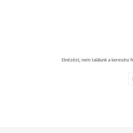
Elnézést, nem találunk a keresési f