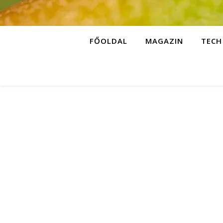
FŐOLDAL
MAGAZIN
TECH