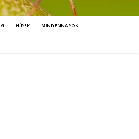
ÁG
HÍREK
MINDENNAPOK